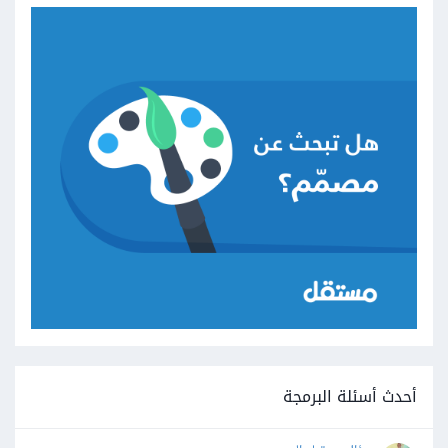
أحدث أسئلة البرمجة