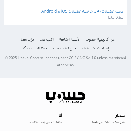
مختبر تطبيقات (QA) لاختبار تطبيقات iOS و Android
منذ 9 ساعة
عن أكاديمية حسوب
الأسئلة الشائعة
اكتب معنا
درّب معنا
إرشادات الاستخدام
بيان الخصوصية
مركز المساعدة
© 2025
Hsoub
.
Content licensed under
CC BY-NC-SA 4.0
unless mentioned
otherwise.