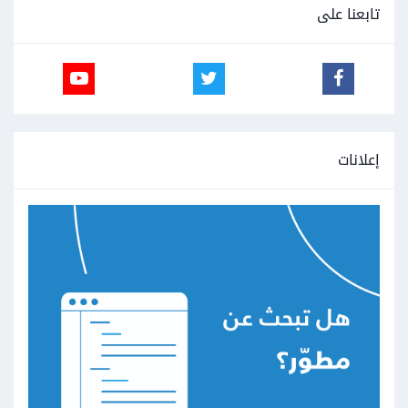
تابعنا على
إعلانات