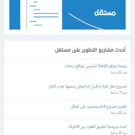
أحدث مشاريع التطوير على مستقل
برمجة موقع SaaS لتأسيس مواقع رحلات
منذ 6 ساعة
مشروع عمل لعبة ترافيان او البعض يسميها حرب التتار
منذ 7 ساعة
تطوير مشروع قائم ومنشور على قوقل
منذ 8 ساعة
انشاء وبرمجة تطبيق للعقود بين الأطراف
منذ 8 ساعة