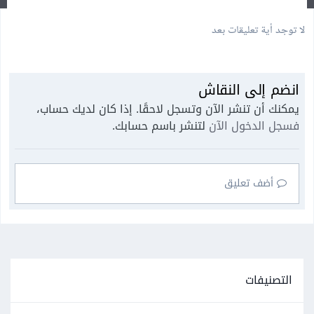
لا توجد أية تعليقات بعد
انضم إلى النقاش
يمكنك أن تنشر الآن وتسجل لاحقًا. إذا كان لديك حساب،
فسجل الدخول الآن
لتنشر باسم حسابك.
أضف تعليق
التصنيفات