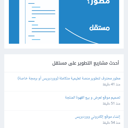
أحدث مشاريع التطوير على مستقل
مطور محترف لتطوير منصة تعليمية متكاملة (ووردبريس أو برمجة خاصة)
منذ 41 دقيقة
تصميم موقع لعرض و بيع القهوة المثلجة
منذ 51 دقيقة
إنشاء موقع إلكتروني ووردبريس
منذ 54 دقيقة