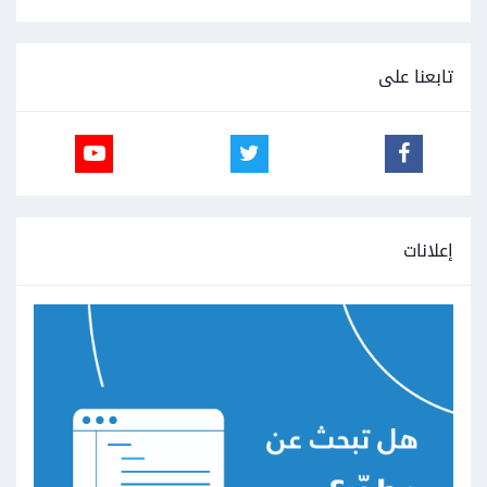
تابعنا على
إعلانات