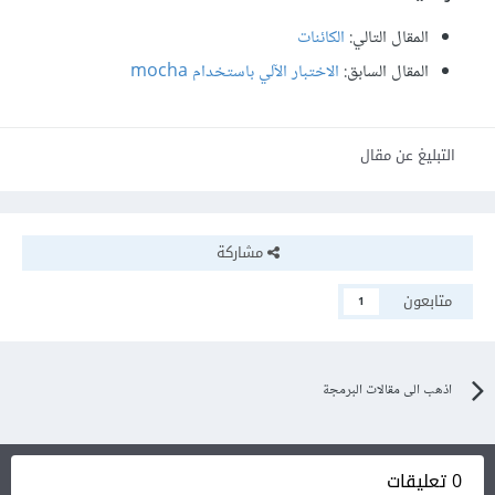
المقال التالي:
الكائنات
المقال السابق:
الاختبار الآلي باستخدام mocha
التبليغ عن مقال
مشاركة
متابعون
1
اذهب الى مقالات البرمجة
0 تعليقات