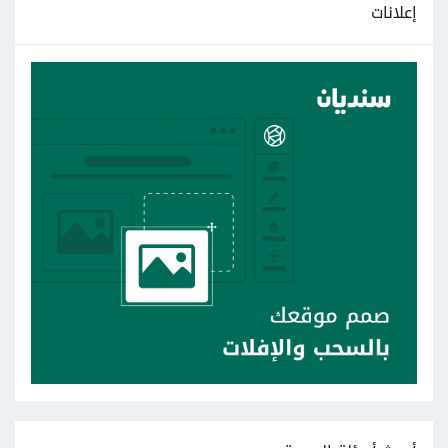
إعلانات