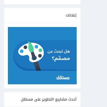
إعلانات
أحدث مشاريع التطوير على مستقل