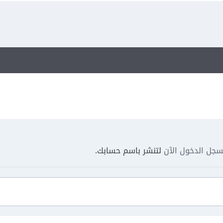
جل الدخول الآن
لتنشر باسم حسابك.