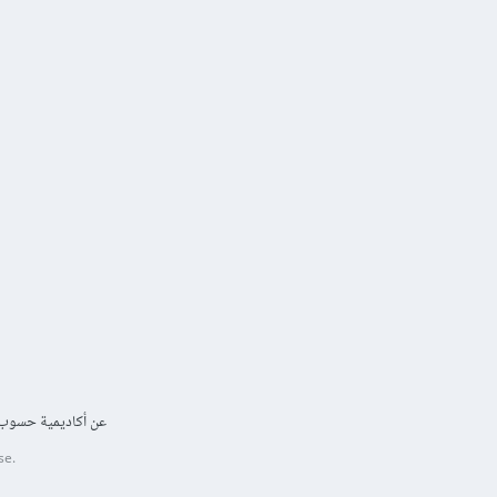
عن أكاديمية حسوب
se.