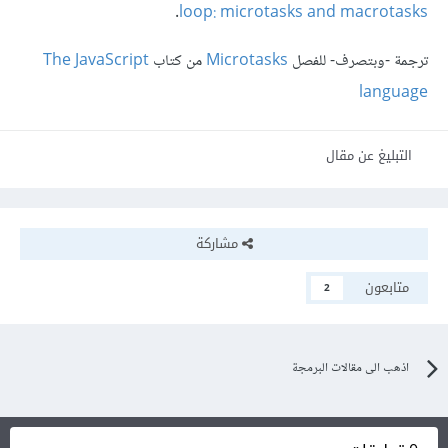
.
loop: microtasks and macrotasks
ترجمة -وبتصرف- للفصل
Microtasks
من كتاب
The JavaScript
language
التبليغ عن مقال
مشاركة
متابعون
2
اذهب الى مقالات البرمجة