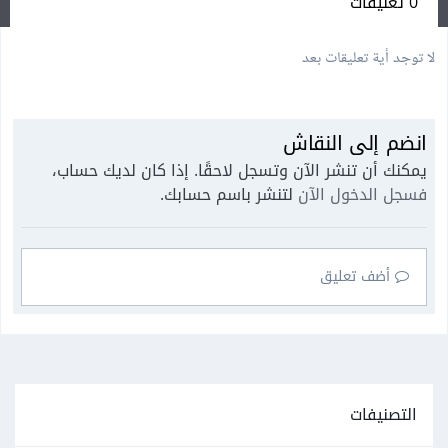
0 تعليقات
لا توجد أية تعليقات بعد
انضم إلى النقاش
يمكنك أن تنشر الآن وتسجل لاحقًا. إذا كان لديك حساب،
فسجل الدخول الآن
لتنشر باسم حسابك.
أضف تعليق
التصنيفات