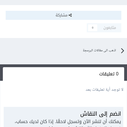
مشاركة
متابعون
0
اذهب الى مقالات البرمجة
0 تعليقات
لا توجد أية تعليقات بعد
انضم إلى النقاش
يمكنك أن تنشر الآن وتسجل لاحقًا. إذا كان لديك حساب،