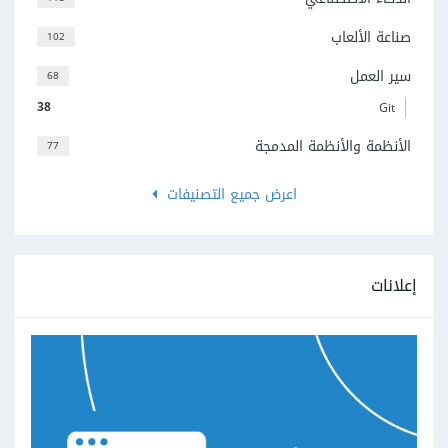
صناعة الألعاب
102
سير العمل
68
38
Git
الأنظمة والأنظمة المدمجة
77
اعرض جميع التصنيفات
إعلانات