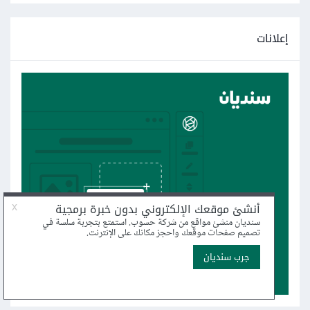
إعلانات