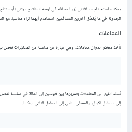
الجدولة في ما يُفضّل آخرون المسافتين. استخدم أيهما تراه مناسبا، مع ا
المعاملات
تأخذ معظم الدوال معاملات، وهي عبارة عن سلسلة من المتغيّرات تفصل بي
تُسنَد القيم إلى المعاملات بتمريرها بين قوسين إلى الدالة في سلسلة تفصل
إلى المعامل الأول، والمعطى الثاني إلى المعامل الثاني وهكذا: