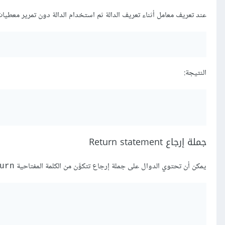
عند تعريف معامل أثناء تعريف الدالة ثم استخدام الدالة دون تمرير معطيات
النتيجة:
جملة إرجاع Return statement
يمكن أن تحتوي الدوال على جملة إرجاع تتكوَّن من الكلمة المفتاحية
urn