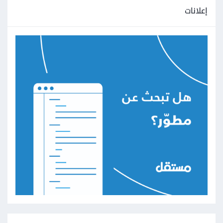
إعلانات