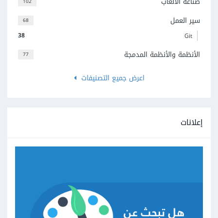
صناعة الألعاب
102
سير العمل
68
38
Git
الأنظمة والأنظمة المدمجة
77
اعرض جميع التصنيفات
إعلانات