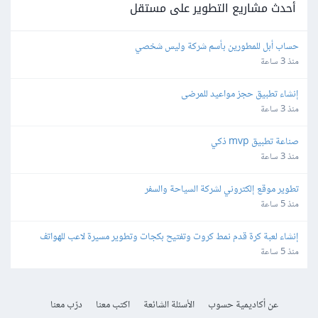
أحدث مشاريع التطوير على مستقل
حساب أبل للمطورين بأسم شركة وليس شخصي
منذ 3 ساعة
إنشاء تطبيق حجز مواعيد للمرضى
منذ 3 ساعة
صناعة تطبيق mvp ذكي
منذ 3 ساعة
تطوير موقع إلكتروني لشركة السياحة والسفر
منذ 5 ساعة
إنشاء لعبة كرة قدم نمط كروت وتفتيح بكجات وتطوير مسيرة لاعب للهواتف
منذ 5 ساعة
عن أكاديمية حسوب
الأسئلة الشائعة
اكتب معنا
درّب معنا