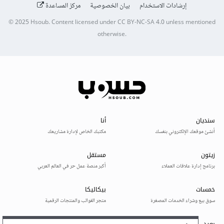
إرشادات الاستخدام
بيان الخصوصية
مركز المساعدة
© 2025
Hsoub
.
Content licensed under
CC BY-NC-SA 4.0
unless mentioned
otherwise.