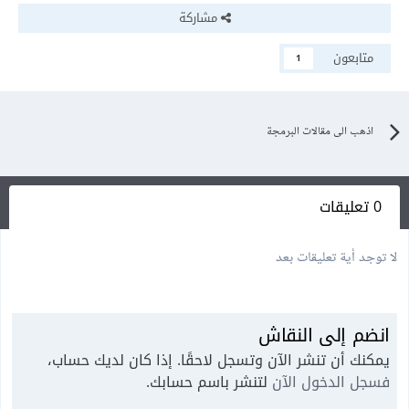
مشاركة
متابعون
1
اذهب الى مقالات البرمجة
0 تعليقات
لا توجد أية تعليقات بعد
انضم إلى النقاش
يمكنك أن تنشر الآن وتسجل لاحقًا. إذا كان لديك حساب،
فسجل الدخول الآن
لتنشر باسم حسابك.