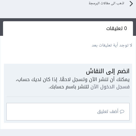
اذهب الى مقالات البرمجة
0 تعليقات
لا توجد أية تعليقات بعد
انضم إلى النقاش
يمكنك أن تنشر الآن وتسجل لاحقًا. إذا كان لديك حساب،
فسجل الدخول الآن
لتنشر باسم حسابك.
أضف تعليق