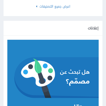
اعرض جميع التصنيفات
إعلانات