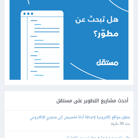
أحدث مشاريع التطوير على مستقل
مطوّر مواقع إلكترونية لإضافة أداة تخصيص إلى متجري الإلكتروني
منذ 36 دقيقة