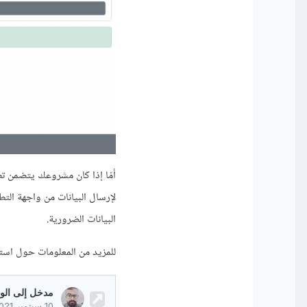
لإرسال البيانات من واجهة التطبيق إلى مشروعك ال
البيانات الضرورية.
للمزيد من المعلومات حول اس