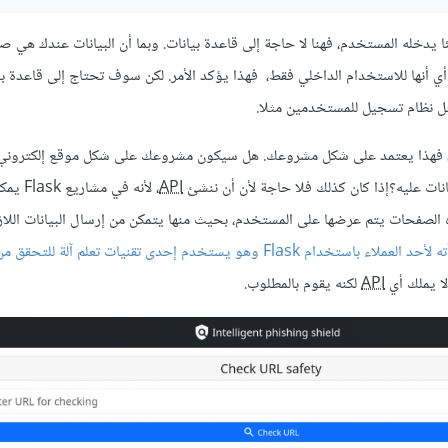
 يدخله المستخدم، فهنا لا حاجة إلى قاعدة بيانات. وبما أن البيانات عندك هي
ي أنها للاستخدام الداخلي فقط، فهذا يؤكد الأمر. لكن سوف تحتاج إلى قاعدة ب
ل نظام تسجيل للمستخدمين مثلا.
، فهذا يعتمد على شكل مشروعك. هل سيكون مشروعك على شكل موقع إلكتروني
انات عليه؟إذا كان كذلك فلا حاجة لأن أن ننشئ
API
، لأنه في مش
صفحات HTML، وهذه الصفحات يتم عرضها على المستخدم، بحيث منها يتمكن من إرسال البيانات اللا
لا يملك أي
API
لكنه يقوم بالمطلوب.