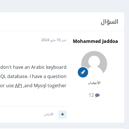
السؤال
Mohammed Jaddoa
نشر
10 مايو 2024
 don't have an Arabic keyboard.
QL database. I have a question :
الأعضاء
 or use
API
,and Mysql together?
12
اقتباس