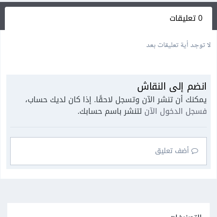
0 تعليقات
لا توجد أية تعليقات بعد
انضم إلى النقاش
يمكنك أن تنشر الآن وتسجل لاحقًا. إذا كان لديك حساب،
فسجل الدخول الآن
لتنشر باسم حسابك.
أضف تعليق