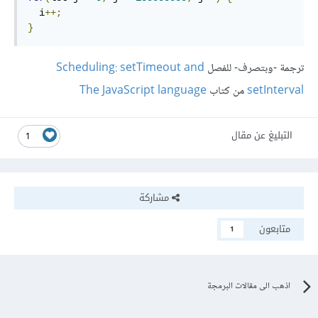
  i
++;
}
ترجمة -وبتصرف- للفصل
Scheduling: setTimeout and
setInterval
من كتاب
The JavaScript language
التبليغ عن مقال
1
مشاركة
متابعون
1
اذهب الى مقالات البرمجة