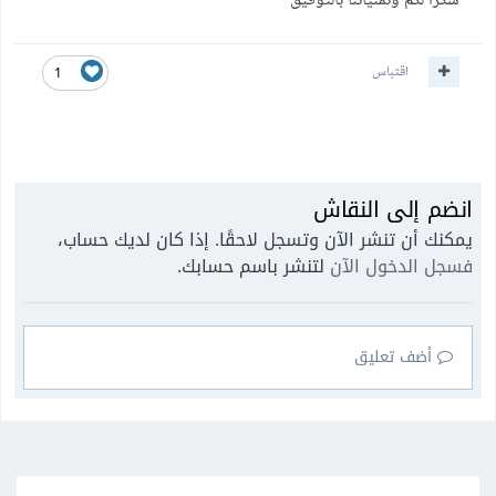
شكرا لكم وتمنياتنا بالتوفيق
اقتباس
1
انضم إلى النقاش
يمكنك أن تنشر الآن وتسجل لاحقًا. إذا كان لديك حساب،
فسجل الدخول الآن
لتنشر باسم حسابك.
أضف تعليق