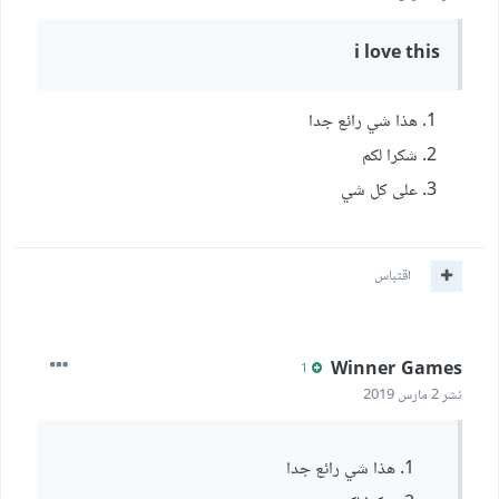
i love this
هذا شي رائع جدا
شكرا لكم
على كل شي
اقتباس
Winner Games
1
نشر
2 مارس 2019
هذا شي رائع جدا