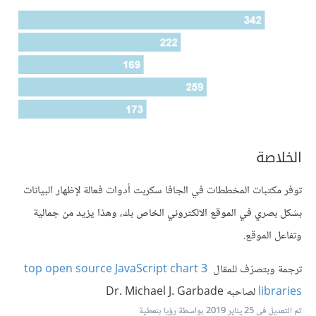
الخلاصة
توفر مكتبات المخططات في الجافا سكربت أدوات فعالة لإظهار البيانات
بشكل بصري في الموقع الالكتروني الخاص بك، وهذا يزيد من جمالية
وتفاعل الموقع.
ترجمة وبتصرّف للمقال
3 top open source JavaScript chart
libraries
لصاحبه Dr. Michael J. Garbade
تم التعديل في
25 يناير 2019
بواسطة رؤيا بنعطية