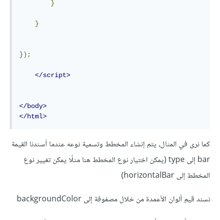
}
}
});
</script>
</body>
</html>
كما نرى في المثال، يتم إنشاء المخطط وتسمية نوعه عندما أسندنا القيمة
bar إلى type (يمكن اختيار نوع المخطط هنا مثلًا يمكن تغيير نوع
المخطط إلى horizontalBar)
نسند قيم ألوان الأعمدة من خلال مصفوفة إلى backgroundColor