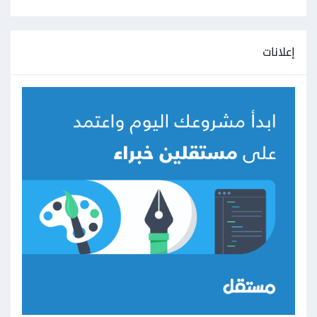
إعلانات