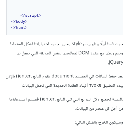
</script>
</body>
</html>
حيث قمنا أولًا ببناء وسم style يحوي جميع اختياراتنا لشكل المخطط
ويتم ربطها مع عقدة DOM لمعالجتها بنفس الطريقة التي يعمل بها
jQuery.
بعد حفط البيانات في المستند document يقوم التابع .enter() بالإذن
ببدء التطبيق invoke لبناء العقدة الجديدة التي تحمل البيانات
بالنسبة لجميع وكل التوابع التي تلي التابع .enter() فسيتم استدعاؤها
من أجل كل عنصر من البيانات.
وسيكون الخرج بالشكل التالي: