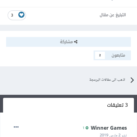
التبليغ عن مقال
3
مشاركة
متابعون
2
اذهب الى مقالات البرمجة
3 تعليقات
Winner Games
1
نشر
2 مارس 2019