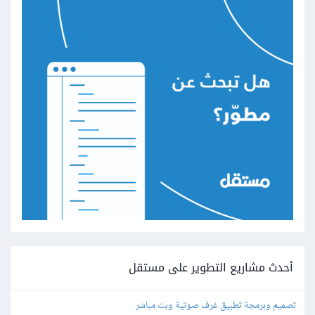
أحدث مشاريع التطوير على مستقل
تصميم وبرمجة تطبيق غرف صوتية وبث مباشر