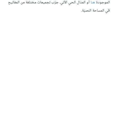
الموجودة
هنا
أو المثال الحي الآتي. جرّب تجميعات مختلفة من المفاتيح
في المساحة النصيّة.