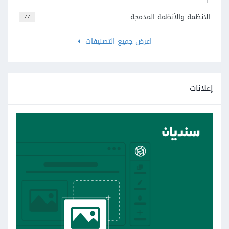
الأنظمة والأنظمة المدمجة
77
اعرض جميع التصنيفات
إعلانات