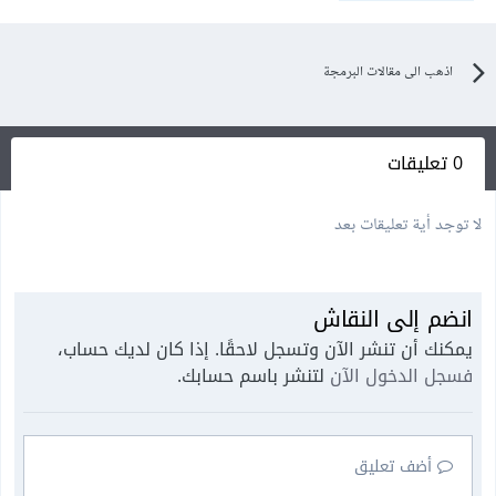
اذهب الى مقالات البرمجة
0 تعليقات
لا توجد أية تعليقات بعد
انضم إلى النقاش
يمكنك أن تنشر الآن وتسجل لاحقًا. إذا كان لديك حساب،
فسجل الدخول الآن
لتنشر باسم حسابك.
أضف تعليق