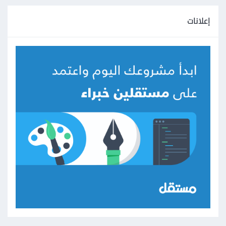
إعلانات