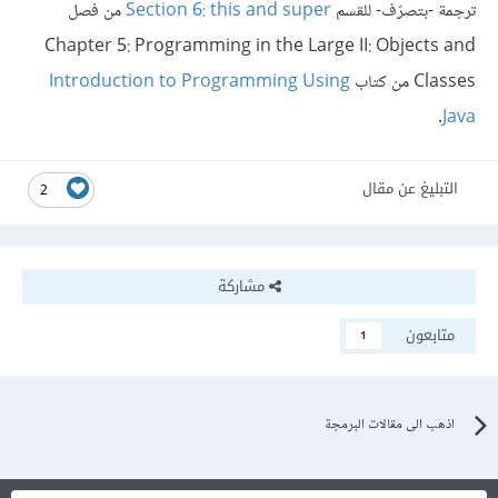
ترجمة -بتصرّف- للقسم
Section 6: this and super
من فصل
Chapter 5: Programming in the Large II: Objects and
Classes من كتاب
Introduction to Programming Using
.
Java
التبليغ عن مقال
2
مشاركة
متابعون
1
اذهب الى مقالات البرمجة