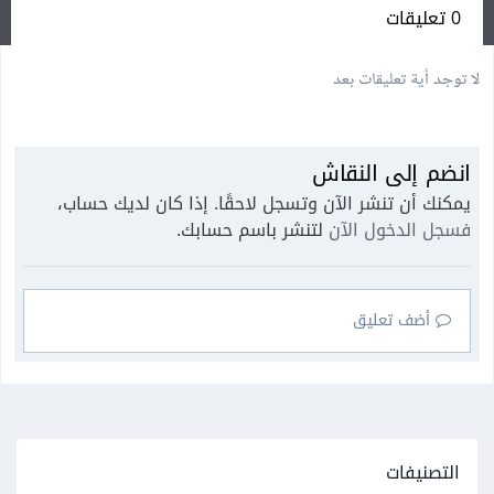
0 تعليقات
لا توجد أية تعليقات بعد
انضم إلى النقاش
يمكنك أن تنشر الآن وتسجل لاحقًا. إذا كان لديك حساب،
فسجل الدخول الآن
لتنشر باسم حسابك.
أضف تعليق
التصنيفات