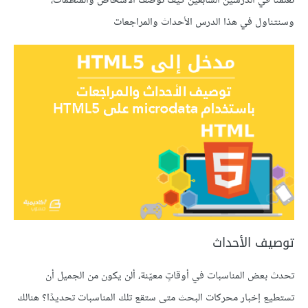
تعلمنا في الدرسين السابقين كيف نوصِّف الأشخاص والمنظمات،
وسنتناول في هذا الدرس الأحداث والمراجعات
توصيف الأحداث
تحدث بعض المناسبات في أوقاتٍ معيّنة، ألن يكون من الجميل أن
تستطيع إخبار محركات البحث متى ستقع تلك المناسبات تحديدًا؟ هنالك