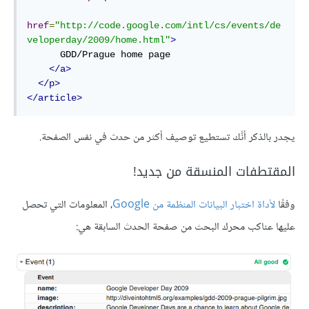
href
=
"http://code.google.com/intl/cs/events/de
veloperday/2009/home.html"
>
      GDD/Prague home page

</
a
>
</
p
>
</
article
>
يجدر بالذكر أنَّك تستطيع توصيف أكثر من حدث في نفس الصفحة.
المقتطفات المنسقة من جديد!
وفقًا
لأداة اختبار البيانات المنظمة من Google
، المعلومات التي تحصل
عليها عناكب محرك البحث من صفحة الحدث السابقة هي: