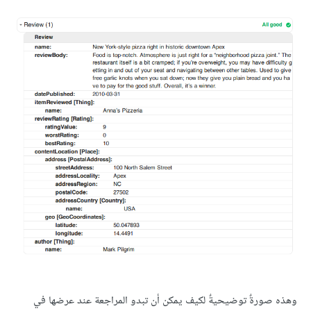
وهذه صورةٌ توضيحيةٌ لكيف يمكن أن تبدو المراجعة عند عرضها في