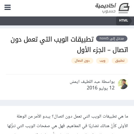
HTML
تطبيقات الويب التي تعمل دون
مدخل إلى html5
اتصال – الجزء الأول
تطبيق
ويب
دون اتصال
بواسطة عبد اللطيف ايمش
12 يوليو 2016
ما هي تطبيقات الويب التي تعمل دون اتصال؟ يبدو الأمر من الوهلة
الأولى كأنَّ هنالك تضاربًا في المفاهيم. فهل هي صفحات الويب التي تنزِّلها