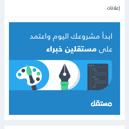
إعلانات