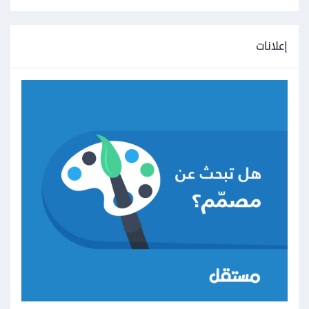
إعلانات