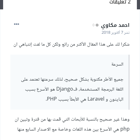
2 تعليقات
احمد مكاوي
0
نشر
7 أكتوبر 2018
شكرا لك على هذا المقال الأكثر من رائع ولكن كل ما لفت إنتباهي ان
السرعة
جميع الأطر مكتوبة بشكل صحيح، لذلك سرعتها تعتمد على
اللغة البرمجة المستخدمة، فDjango هو الأسرع بسبب
البايثون و Laravel هي الأبطأ بسبب PHP.
وهذا غير صحيح بالنسبة للأبحاث التي قمت بها من فترة وتبين ان
php هي الأسرع بين هذه اللغات وخاصة مع الاصدار السابع منها