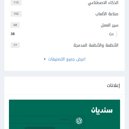
الذكاء الاصطناعي
115
صناعة الألعاب
102
سير العمل
68
38
Git
الأنظمة والأنظمة المدمجة
77
اعرض جميع التصنيفات
إعلانات