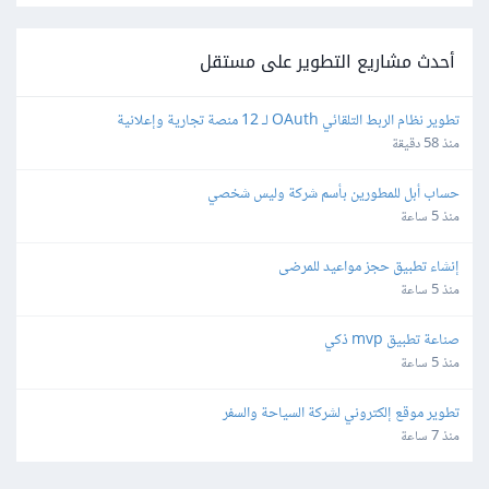
أحدث مشاريع التطوير على مستقل
تطوير نظام الربط التلقائي OAuth لـ 12 منصة تجارية وإعلانية
منذ 58 دقيقة
حساب أبل للمطورين بأسم شركة وليس شخصي
منذ 5 ساعة
إنشاء تطبيق حجز مواعيد للمرضى
منذ 5 ساعة
صناعة تطبيق mvp ذكي
منذ 5 ساعة
تطوير موقع إلكتروني لشركة السياحة والسفر
منذ 7 ساعة