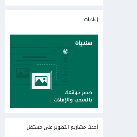
إعلانات
أحدث مشاريع التطوير على مستقل