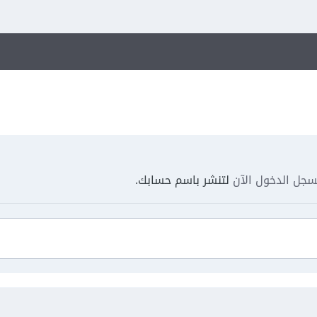
جل الدخول الآن
لتنشر باسم حسابك.