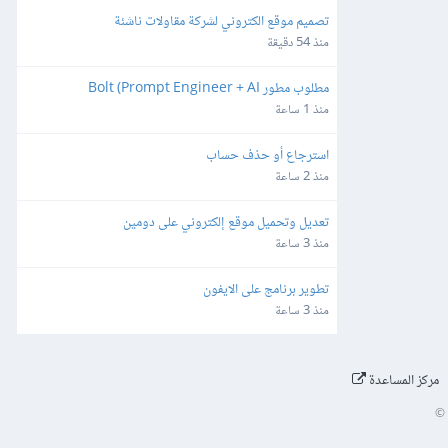
تصميم موقع الكتروني لشركة مقاولات ناشئة
منذ 54 دقيقة
مطلوب مطور Bolt (Prompt Engineer + AI 
Developer)
منذ 1 ساعة
استرجاع أو حذف حساب
منذ 2 ساعة
تعديل وتحميل موقع إلكتروني على دومين
منذ 3 ساعة
تطوير برنامج على الايفون
منذ 3 ساعة
مركز المساعدة
©