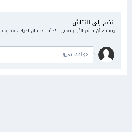
انضم إلى النقاش
يمكنك أن تنشر الآن وتسجل لاحقًا. إذا كان لديك حساب،
فس
أضف تعليق