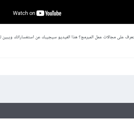
تعرف على مجالات عمل المبرمج؟ هذا الفيديو سيجيبك عن استفساراتك ويبين ل