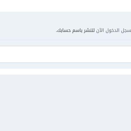
جل الدخول الآن
لتنشر باسم حسابك.