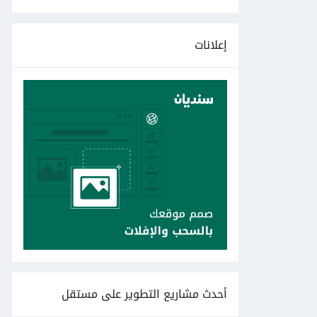
إعلانات
أحدث مشاريع التطوير على مستقل