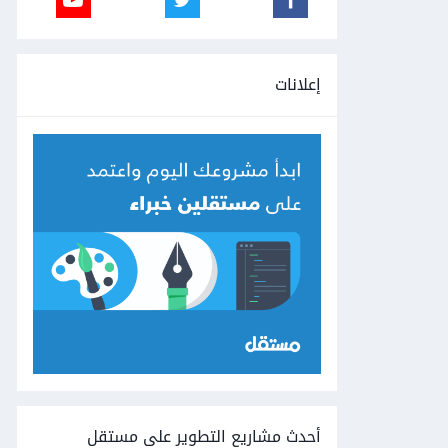
إعلانات
أحدث مشاريع التطوير على مستقل