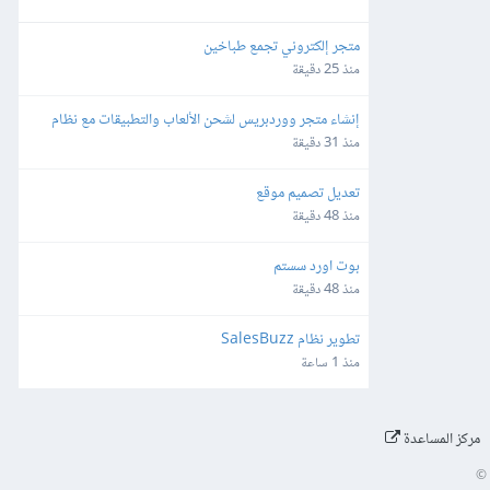
متجر إلكتروني تجمع طباخين
منذ 25 دقيقة
إنشاء متجر ووردبريس لشحن الألعاب والتطبيقات مع نظام 
محفظة وتعدد طرق الدفع
منذ 31 دقيقة
تعديل تصميم موقع
منذ 48 دقيقة
بوت اورد سستم
منذ 48 دقيقة
تطوير نظام SalesBuzz
منذ 1 ساعة
مركز المساعدة
©