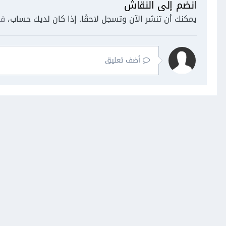
انضم إلى النقاش
يمكنك أن تنشر الآن وتسجل لاحقًا. إذا كان لديك حساب،
فس
أضف تعليق