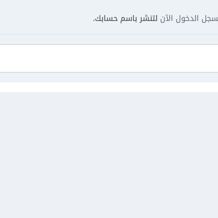
جل الدخول الآن
لتنشر باسم حسابك.