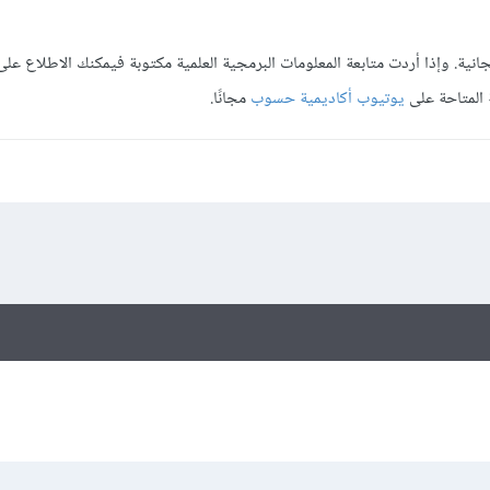
انية. وإذا أردت متابعة المعلومات البرمجية العلمية مكتوبة فيمكنك الاطلاع عل
 المتاحة على
يوتيوب أكاديمية حسوب
مجانًا.