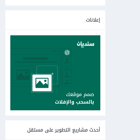
إعلانات
أحدث مشاريع التطوير على مستقل