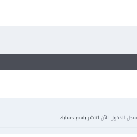
جل الدخول الآن
لتنشر باسم حسابك.