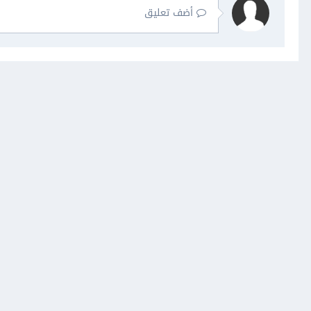
أضف تعليق