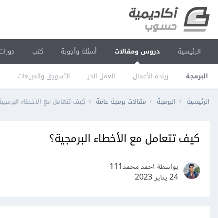
الرئيسية
دروس ومقالات
أسئلة وأجوبة
كتب
دورات
البرمجة
ريادة الأعمال
العمل الحر
التسويق والمبيعات
ا
الرئيسية
البرمجة
مقالات برمجة عامة
كيف تتعامل مع الأخطاء البرمجية
كيف تتعامل مع الأخطاء البرمجية؟
بواسطة احمد محمد111
24 يناير 2023