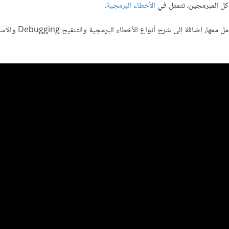
 كل المبرمجين، تتمثل في
الأخطاء البرمجية
.
على هذا الأساس، سنتحدث في هذا الفيديو عن هذه المشكلة وكيفية الت