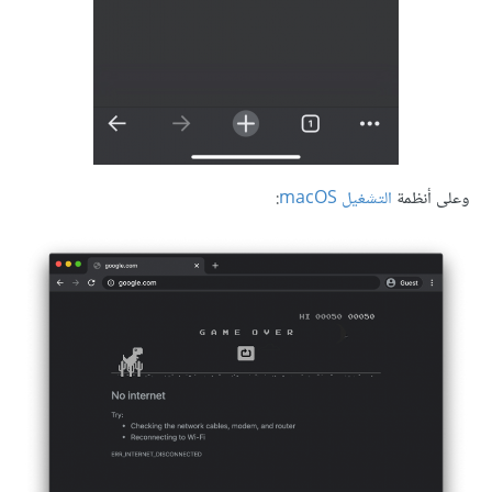
وعلى أنظمة
التشغيل macOS
: