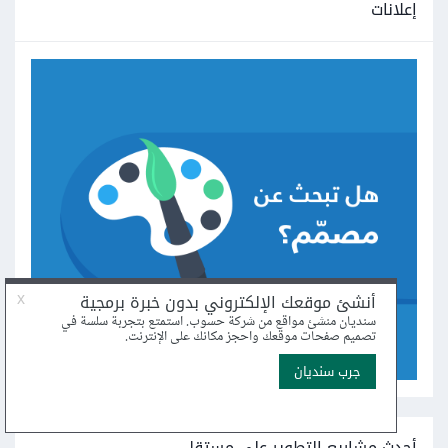
إعلانات
أحدث مشاريع التطوير على مستقل