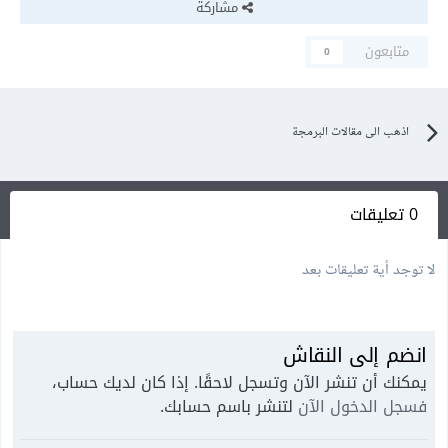
مشاركة
متابعون
0
اذهب الى مقالات البرمجة
0 تعليقات
لا توجد أية تعليقات بعد
انضم إلى النقاش
يمكنك أن تنشر الآن وتسجل لاحقًا. إذا كان لديك حساب،
فسجل الدخول الآن
لتنشر باسم حسابك.