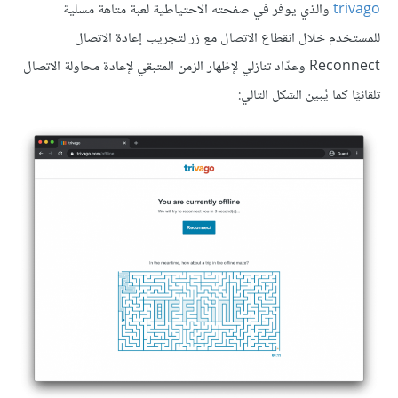
trivago
والذي يوفر في صفحته الاحتياطية لعبة متاهة مسلية
للمستخدم خلال انقطاع الاتصال مع زر لتجريب إعادة الاتصال
Reconnect وعدّاد تنازلي لإظهار الزمن المتبقي لإعادة محاولة الاتصال
تلقائيًا كما يُبين الشكل التالي: