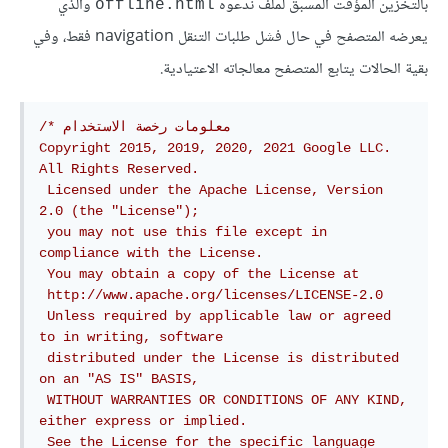
بالتخزين المؤقت المسبق لملف ندعوه
والذي
offline.html
يعرضه المتصفح في حال فشل طلبات التنقل navigation فقط، وفي
بقية الحالات يتابع المتصفح معالجاته الاعتيادية.
/* معلومات رخصة الاستخدام

Copyright 2015, 2019, 2020, 2021 Google LLC. 
All Rights Reserved.

 Licensed under the Apache License, Version 
2.0 (the "License");

 you may not use this file except in 
compliance with the License.

 You may obtain a copy of the License at

 http://www.apache.org/licenses/LICENSE-2.0

 Unless required by applicable law or agreed 
to in writing, software

 distributed under the License is distributed 
on an "AS IS" BASIS,

 WITHOUT WARRANTIES OR CONDITIONS OF ANY KIND, 
either express or implied.

 See the License for the specific language 