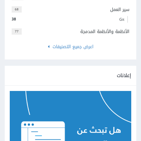
سير العمل
68
38
Git
الأنظمة والأنظمة المدمجة
77
اعرض جميع التصنيفات
إعلانات