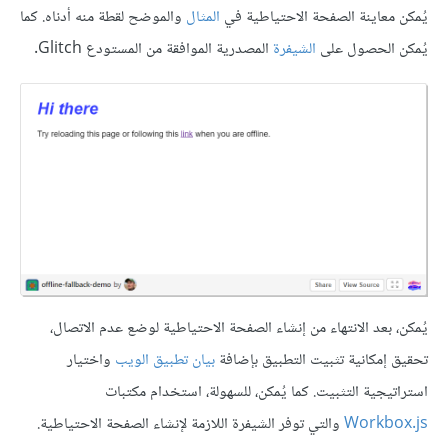
يُمكن معاينة الصفحة الاحتياطية في
المثال
والموضح لقطة منه أدناه. كما
يُمكن الحصول على
الشيفرة
المصدرية الموافقة من المستودع Glitch.
يُمكن، بعد الانتهاء من إنشاء الصفحة الاحتياطية لوضع عدم الاتصال،
تحقيق إمكانية تثبيت التطبيق بإضافة
بيان تطبيق الويب
واختيار
استراتيجية التثبيت. كما يُمكن، للسهولة، استخدام مكتبات
Workbox.js
والتي توفر الشيفرة اللازمة لإنشاء الصفحة الاحتياطية.