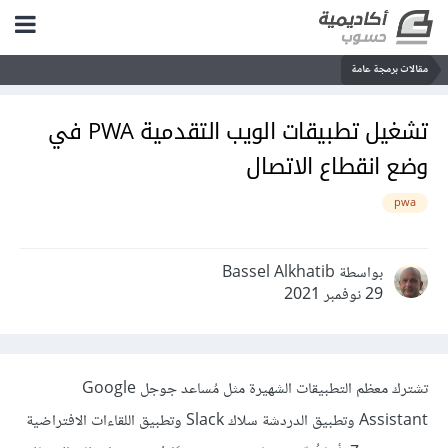
مقالات برمجة عامة
تشغيل تطبيقات الويب التقدمية PWA في
وضع انقطاع الاتصال
pwa
بواسطة Bassel Alkhatib
29 نوفمبر 2021
تشترك معظم التطبيقات الشهيرة مثل مُساعد جوجل Google
Assistant وتطبيق الدردشة سلاك Slack وتطبيق اللقاءات الافتراضية