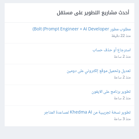
أحدث مشاريع التطوير على مستقل
مطلوب مطور Bolt (Prompt Engineer + AI Developer)
منذ 22 دقيقة
استرجاع أو حذف حساب
منذ 2 ساعة
تعديل وتحميل موقع إلكتروني على دومين
منذ 2 ساعة
تطوير برنامج على الايفون
منذ 2 ساعة
تطوير نسخة تجريبية من Khedma AI لمساعدة المتاجر
منذ 3 ساعة