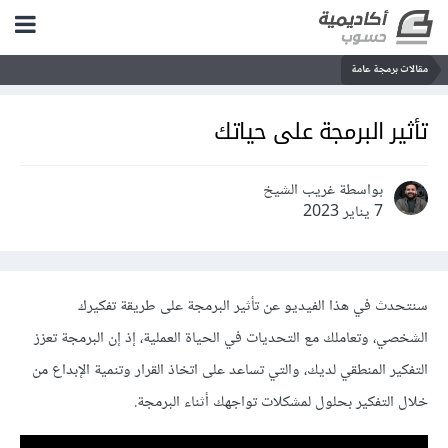
مقالات برمجة عامة
تأثير البرمجة على حياتك
بواسطة غريب الشيخ
7 يناير 2023
سنتحدث في هذا الفيديو عن تأثير البرمجة على طريقة تفكيرك
الشخصي، وتعاملك مع التحديات في الحياة العملية، إذ إن البرمجة تعزز
التفكير المنطقي لديك، والتي تساعد على اتخاذ القرار وتنمية الإبداع من
خلال التفكير بحلول لمشكلات تواجهك أثناء البرمجة.