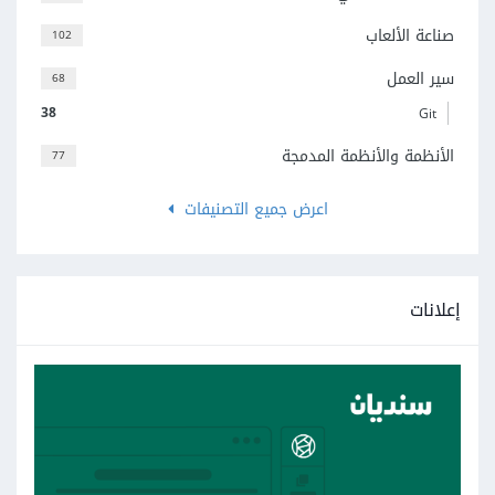
صناعة الألعاب
102
سير العمل
68
38
Git
الأنظمة والأنظمة المدمجة
77
اعرض جميع التصنيفات
إعلانات