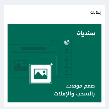
إعلانات