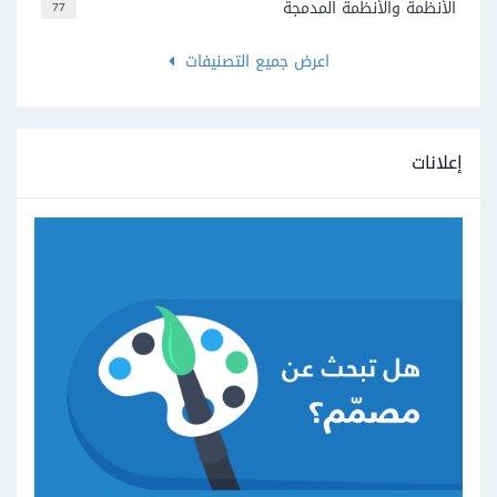
الأنظمة والأنظمة المدمجة
77
اعرض جميع التصنيفات
إعلانات