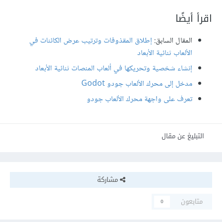
اقرأ أيضًا
المقال السابق:
إطلاق المقذوفات وترتيب عرض الكائنات في
الألعاب ثنائية الأبعاد
إنشاء شخصية وتحريكها في ألعاب المنصات ثنائية الأبعاد
مدخل إلى محرك الألعاب جودو Godot
تعرف على واجهة محرك الألعاب جودو
التبليغ عن مقال
مشاركة
متابعون
0