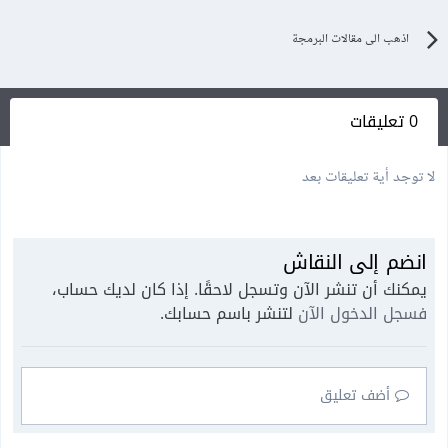
اذهب الى مقالات البرمجة
0 تعليقات
لا توجد أية تعليقات بعد
انضم إلى النقاش
يمكنك أن تنشر الآن وتسجل لاحقًا. إذا كان لديك حساب،
فسجل الدخول الآن
لتنشر باسم حسابك.
أضف تعليق