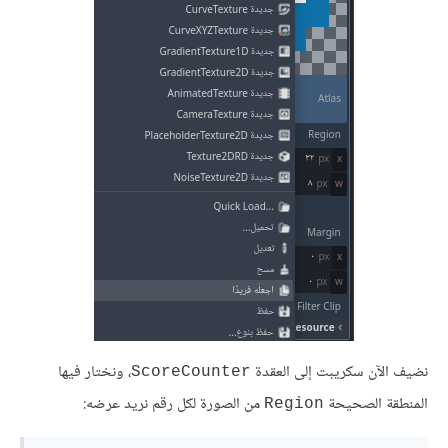
نضيف الآن سكريبت إلى العقدة
، ونختار فيها
ScoreCounter
المنطقة الصحيحة
من الصورة لكل رقم نريد عرضه:
Region