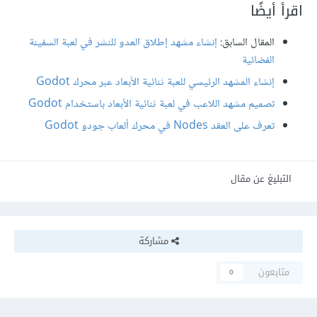
اقرأ أيضًا
المقال السابق:
إنشاء مشهد إطلاق العدو للنشر في لعبة السفينة
الفضائية
إنشاء المشهد الرئيسي للعبة ثنائية الأبعاد عبر محرك Godot
تصميم مشهد اللاعب في لعبة ثنائية الأبعاد باستخدام Godot
تعرف على العقد Nodes في محرك ألعاب جودو Godot
التبليغ عن مقال
مشاركة
متابعون
0