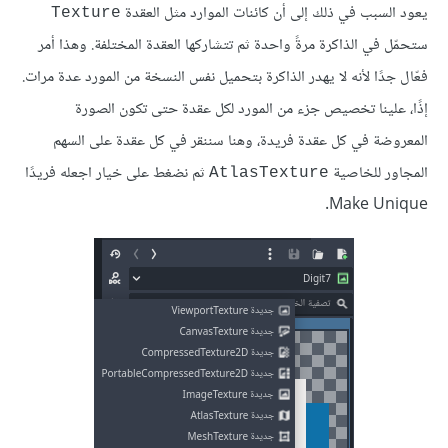
يعود السبب في ذلك إلى أن كائنات الموارد مثل العقدة
Texture
ستحمّل في الذاكرة مرةً واحدة ثم تتشاركها العقدة المختلفة. وهذا أمر
فعّال جدًا لأنه لا يهدر الذاكرة بتحميل نفس النسخة من المورد عدة مرات.
إذًا، علينا تخصيص جزء من المورد لكل عقدة حتى تكون الصورة
المعروضة في كل عقدة فريدة، وهنا سننقر في كل عقدة على السهم
المجاور للخاصية
ثم نضغط على خيار اجعله فريدًا
AtlasTexture
Make Unique.