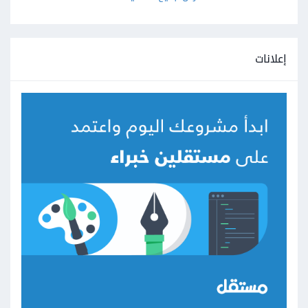
إعلانات