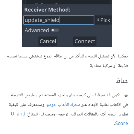
يمكننا الآن تشغيل اللعبة والتأكد من أن طاقة الدرع تنخفض عندما تصيبه
قذيفة أو مركبة معادية.
ختامًا
بهذا نكون قد تعرفنا على كيفية بناء واجهة المستخدم وعارض النتيجة
في الألعاب ثنائية الأبعاد عبر
محرك الألعاب جودو
، وسنتعرف على كيفية
تطوير اللعبة أكثر بالمقالات الموالية. ترجمة -وبتصرف- للمقال:
UI and
.
Score