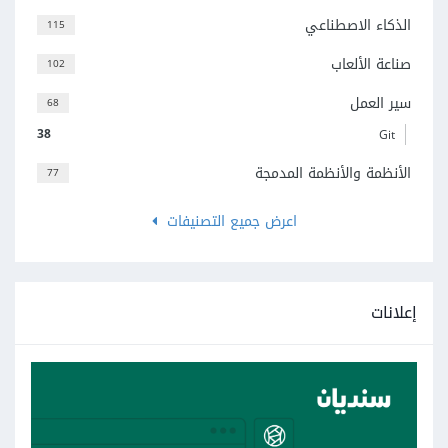
الذكاء الاصطناعي
115
صناعة الألعاب
102
سير العمل
68
38
Git
الأنظمة والأنظمة المدمجة
77
اعرض جميع التصنيفات
إعلانات