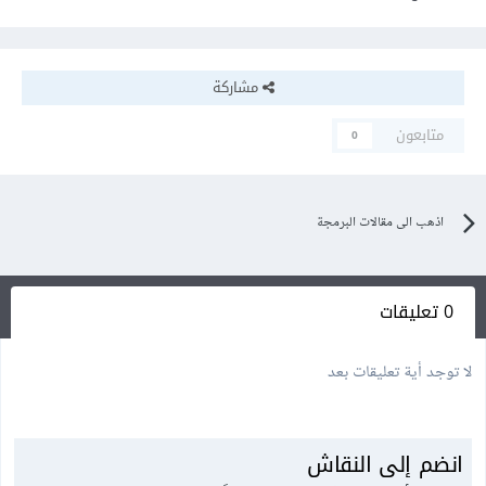
مشاركة
متابعون
0
اذهب الى مقالات البرمجة
0 تعليقات
لا توجد أية تعليقات بعد
انضم إلى النقاش