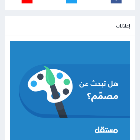
إعلانات