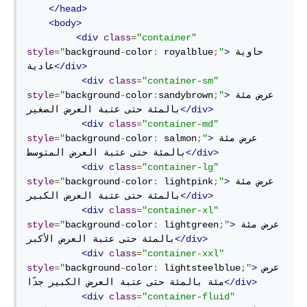
</head>
<body>
<div
class
=
"container"
حاوية 
>
"
;
 royalblue
:
color
-
background
"
=
style
</div>
عادية
<div
class
=
"container-sm"
عرض مئة 
>
"
;
sandybrown
:
color
-
background
"
=
style
</div>
بالمئة حتى عتبة العرض الصغير
<div
class
=
"container-md"
عرض مئة 
>
"
;
 salmon
:
color
-
background
"
=
style
</div>
بالمئة حتى عتبة العرض المتوسط
<div
class
=
"container-lg"
عرض مئة 
>
"
;
 lightpink
:
color
-
background
"
=
style
</div>
بالمئة حتى عتبة العرض الكبير
<div
class
=
"container-xl"
عرض مئة 
>
"
;
 lightgreen
:
color
-
background
"
=
style
</div>
بالمئة حتى عتبة العرض الأكبر
<div
class
=
"container-xxl"
عرض 
>
"
;
 lightsteelblue
:
color
-
background
"
=
style
</div>
مئة بالمئة حتى عتبة العرض الكبير جدًا
<div
class
=
"container-fluid"