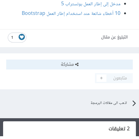
مدخل إلى إطار العمل بوتستراب 5
10 أخطاء شائعة عند استخدام إطار العمل Bootstrap
التبليغ عن مقال
1
مشاركة
متابعون
0
اذهب الى مقالات البرمجة
2 تعليقات