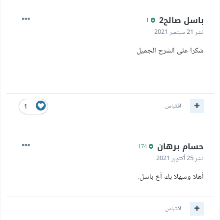
باسل صالح2
1
نشر
21 سبتمبر 2021
شكرا على الشرح الجميل
اقتباس
1
حسام برهان
174
نشر
25 أكتوبر 2021
أهلا وسهلا بك أخ باسل.
اقتباس