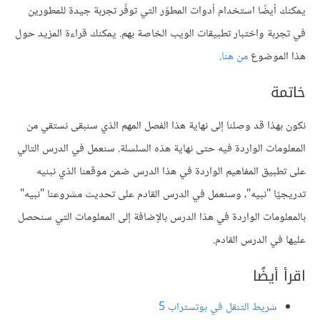
يمكنك أيضًا استخدام أدوات المطوّر التي توفّر تجربة جيدة للمطورين
في تجربة واختبار تطبيقات الويب الخاصة بهم. يمكنك قراءة المزيد حول
هذا الموضوع
من هنا
.
خاتمة
نكون بهذا قد وصلنا إلى نهاية هذا الفصل المهم الذي سنبقى نستقي من
المعلومات الواردة فيه حتى نهاية هذه السلسلة. سنعمل في الدرس التالي
على تطبيق المفاهيم الواردة في هذا الدرس ضمن موقعنا الذي نبنيه
تدريجيًا "نبيه"، وسنعمل في الدرس القادم على تحديث مشروعنا "نبيه"
بالمعلومات الواردة في هذا الدرس بالإضافة إلى المعلومات التي سنحصل
عليها في الدرس القادم.
اقرأ أيضًا
شريط التنقل في بوتستراب 5