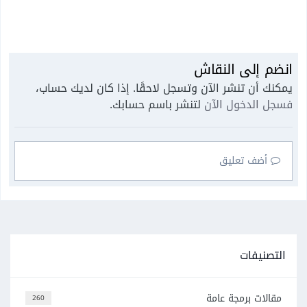
انضم إلى النقاش
يمكنك أن تنشر الآن وتسجل لاحقًا. إذا كان لديك حساب،
فسجل الدخول الآن
لتنشر باسم حسابك.
أضف تعليق
التصنيفات
مقالات برمجة عامة
260