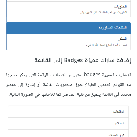
إضافة شارات مميزة Badges إلى القائمة
الإشارات المميزة badges تعتبر من الإضافات الرائعة التي يمكن دمجها
مع القوائم فتعطي انطباع حول محتويات القائمة أو إشارة إلى عنصر
محدد في القائمة يتميز عن بقية العناصر كما تلاحظها في الصورة التالية: