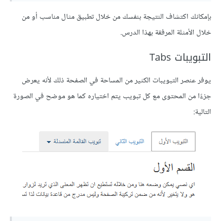
بإمكانك اكتشاف النتيجة بنفسك من خلال تطبيق مثال مناسب أو من
خلال الأمثلة المرفقة بهذا الدرس.
التبويبات Tabs
يوفر عنصر التبويبات الكثير من المساحة في الصفحة ذلك لأنه يعرض
جزءًا من المحتوى مع كل تبويب يتم اختياره كما هو موضح في الصورة
التالية: