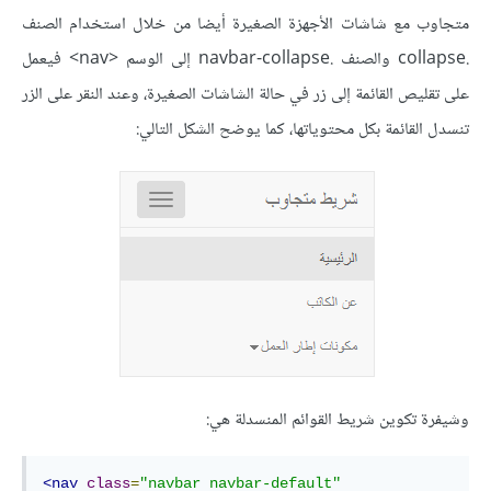
متجاوب مع شاشات الأجهزة الصغيرة أيضا من خلال استخدام الصنف
.collapse والصنف .navbar-collapse إلى الوسم <nav> فيعمل
على تقليص القائمة إلى زر في حالة الشاشات الصغيرة، وعند النقر على الزر
تنسدل القائمة بكل محتوياتها، كما يوضح الشكل التالي:
وشيفرة تكوين شريط القوائم المنسدلة هي:
<nav
class
=
"navbar navbar-default"