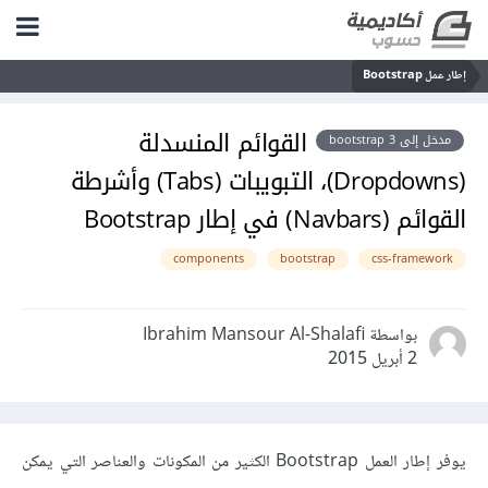
إطار عمل Bootstrap
القوائم المنسدلة
مدخل إلى bootstrap 3
(Dropdowns)، التبويبات (Tabs) وأشرطة
القوائم (Navbars) في إطار Bootstrap
components
bootstrap
css-framework
بواسطة Ibrahim Mansour Al-Shalafi
2 أبريل 2015
يوفر إطار العمل Bootstrap الكثير من المكونات والعناصر التي يمكن