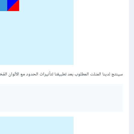
سينتج لدينا المثلث المطلوب بعد تطبيقنا لتأثيرات الحدود مع الألوان المُحَدّ