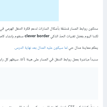
لكننا اليوم بفضل تقنيات الحدّ الذكي ‏
clever border
‏ سنقوم ‏بإنشاء كامل ال
يمكم معاينة مثال حي
لما سيكون عليه المثال بعد نهاية الدرس
.
سنبدأ مباشرة بعمل روابط التنقل في المسار على هيئة