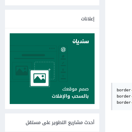
إعلانات
border
border
border
أحدث مشاريع التطوير على مستقل