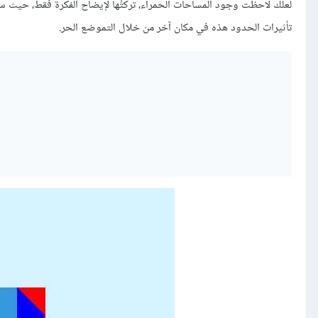
لعلك لاحظت ‏وجود المساحات الحمراء، تركتُها لإيضاح الفكرة فقط، حيث س
تأثيرات الحدود هذه في مكان آخر من خلال التموضع الحر.‏