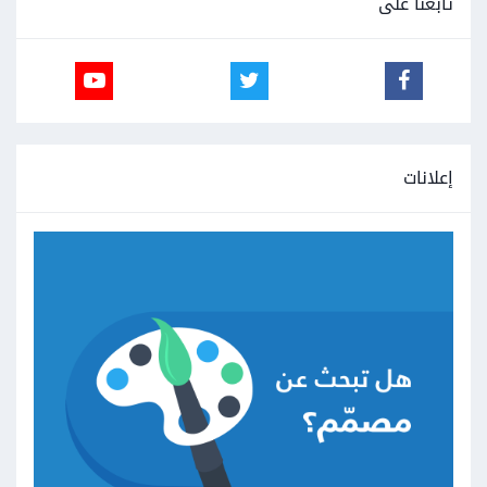
تابعنا على
إعلانات