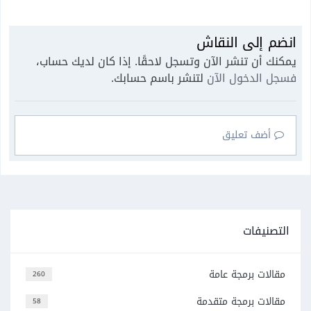
انضم إلى النقاش
يمكنك أن تنشر الآن وتسجل لاحقًا. إذا كان لديك حساب،
فسجل الدخول الآن
لتنشر باسم حسابك.
أضف تعليق
التصنيفات
مقالات برمجة عامة
260
مقالات برمجة متقدمة
58