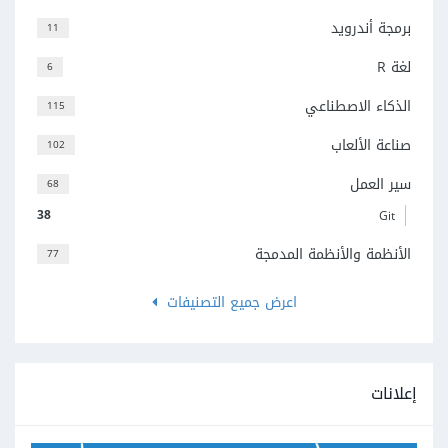
برمجة أندرويد
11
لغة R
6
الذكاء الاصطناعي
115
صناعة الألعاب
102
سير العمل
68
38
Git
الأنظمة والأنظمة المدمجة
77
اعرض جميع التصنيفات
إعلانات