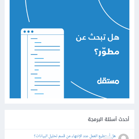
أحدث أسئلة البرمجة
هل أستطيع العمل عند الإنتهاء من قسم تحليل البيانات؟