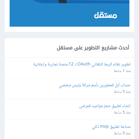
أحدث مشاريع التطوير على مستقل
تطوير نظام الربط التلقائي OAuth لـ 12 منصة تجارية وإعلانية
منذ 1 ساعة
حساب أبل للمطورين بأسم شركة وليس شخصي
منذ 5 ساعة
إنشاء تطبيق حجز مواعيد للمرضى
منذ 5 ساعة
صناعة تطبيق mvp ذكي
منذ 5 ساعة