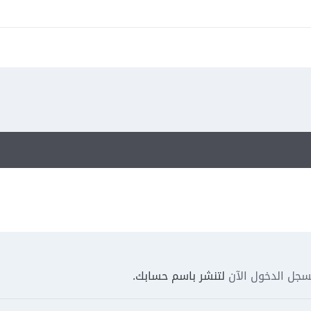
جل الدخول الآن
لتنشر باسم حسابك.