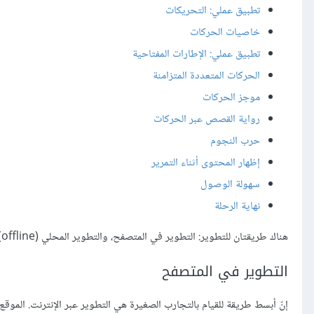
تطبيق عملي: التحريكات
خاصيات الحركات
تطبيق عملي: الإطارات المفتاحية
الحركات المتعددة المتزامنة
موجز الحركات
رواية القصص عبر الحركات
حرب النجوم
إظهار المحتوى أثناء التمرير
سهولة الوصول
نهاية الرحلة
هناك طريقتان للتطوير: التطوير في المتصفح، والتطوير المحلي (offline).
التطوير في المتصفح
إنّ أبسط طريقة للقيام بالتجارب الصغيرة هي التطوير عبر الإنترنت. الموقع