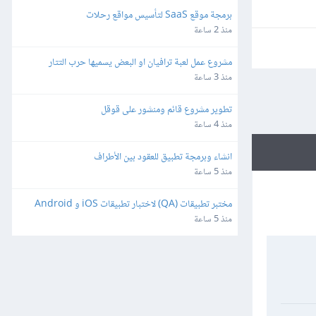
برمجة موقع SaaS لتأسيس مواقع رحلات
منذ 2 ساعة
مشروع عمل لعبة ترافيان او البعض يسميها حرب التتار
منذ 3 ساعة
تطوير مشروع قائم ومنشور على قوقل
منذ 4 ساعة
انشاء وبرمجة تطبيق للعقود بين الأطراف
منذ 5 ساعة
مختبر تطبيقات (QA) لاختبار تطبيقات iOS و Android
منذ 5 ساعة