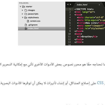
تحتاجه حقًا هو محرر نصوص. بعض الأدوات الأخرى تأتي مع إمكانية التحرير الب
CSS
على إصلاح المشاكل، أو إنشاء تأثيرات لا يمكن أن توفرها الأدوات البصرية.