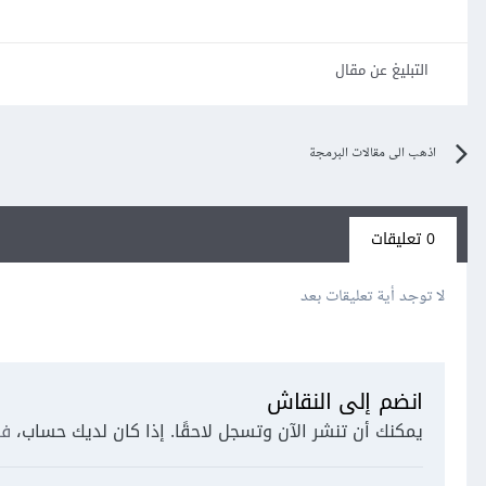
التبليغ عن مقال
اذهب الى مقالات البرمجة
0 تعليقات
لا توجد أية تعليقات بعد
انضم إلى النقاش
يمكنك أن تنشر الآن وتسجل لاحقًا. إذا كان لديك حساب،
فس