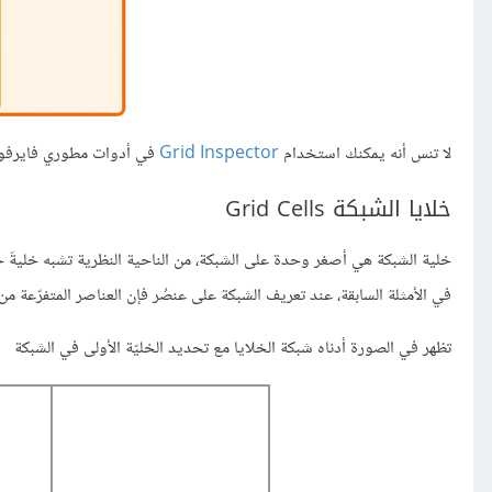
لا تنس أنه يمكنك استخدام
Grid Inspector
في أدوات مطوري فايرفوك
خلايا الشبكة Grid Cells
خلية الشبكة هي أصغر وحدة على الشبكة، من الناحية النظرية تشبه خليةَ
في الأمثلة السابقة، عند تعريف الشبكة على عنصُر فإن العناصر المتفرّعة م
تظهر في الصورة أدناه شبكة الخلايا مع تحديد الخليّة الأولى في الشبكة