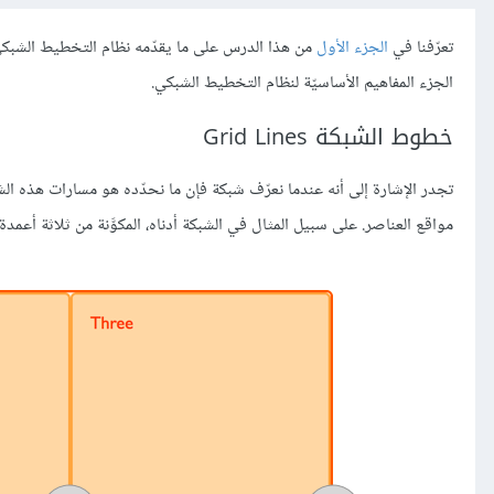
تعرّفنا في
الجزء الأول
الجزء المفاهيم الأساسيّة لنظام التخطيط الشبكي.
خطوط الشبكة Grid Lines
تجدر الإشارة إلى أنه عندما نعرّف شبكة فإن ما نحدّده هو مسارات هذه ا
مواقع العناصر. على سبيل المثال في الشبكة أدناه، المكوَّنة من ثلاثة أعمدة وصفيْ