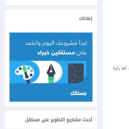
إعلانات
ما رأينا
أحدث مشاريع التطوير على مستقل