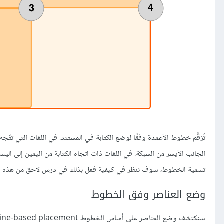
تسمية الخطوط، سوف ننظر في كيفية فعل بذلك في درس لاحق من هذه ال
وضع العناصر وفق الخطوط