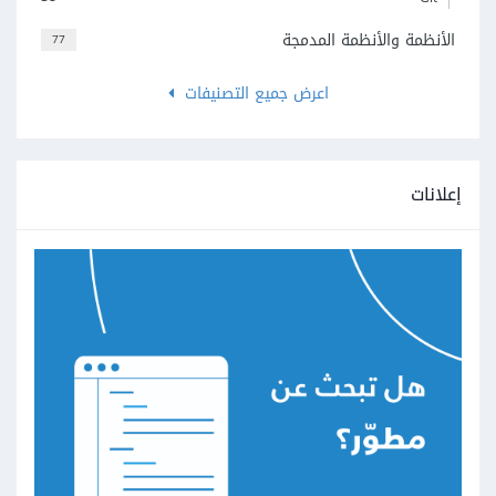
الأنظمة والأنظمة المدمجة
77
اعرض جميع التصنيفات
إعلانات