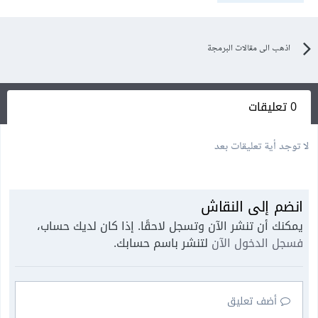
اذهب الى مقالات البرمجة
0 تعليقات
لا توجد أية تعليقات بعد
انضم إلى النقاش
يمكنك أن تنشر الآن وتسجل لاحقًا. إذا كان لديك حساب،
فسجل الدخول الآن
لتنشر باسم حسابك.
أضف تعليق