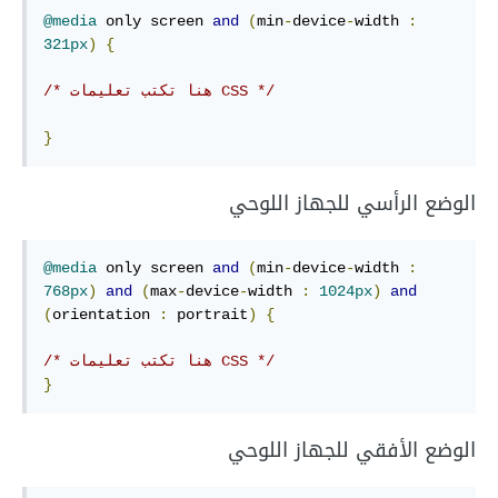
@media
 only screen 
and
(
min
-
device
-
width 
:
321px
)
{
/* هنا تكتب تعليمات CSS */
}
الوضع الرأسي للجهاز اللوحي
@media
 only screen 
and
(
min
-
device
-
width 
:
768px
)
and
(
max
-
device
-
width 
:
1024px
)
and
(
orientation 
:
 portrait
)
{
/* هنا تكتب تعليمات CSS */
}
الوضع الأفقي للجهاز اللوحي