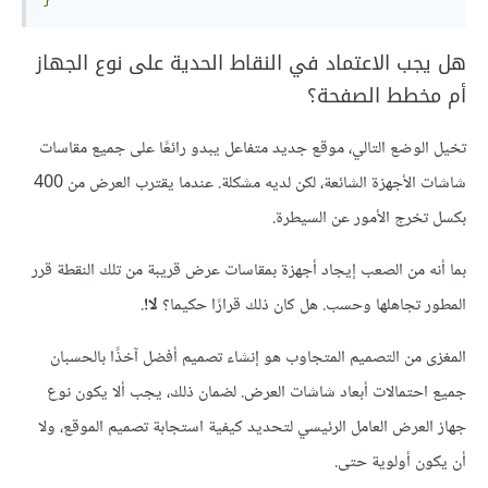
هل يجب الاعتماد في النقاط الحدية على نوع الجهاز
أم مخطط الصفحة؟
تخيل الوضع التالي، موقع جديد متفاعل يبدو رائعًا على جميع مقاسات
شاشات الأجهزة الشائعة، لكن لديه مشكلة. عندما يقترب العرض من 400
بكسل تخرج الأمور عن السيطرة.
بما أنه من الصعب إيجاد أجهزة بمقاسات عرض قريبة من تلك النقطة قرر
المطور تجاهلها وحسب. هل كان ذلك قرارًا حكيما؟
لا!
.
المغزى من التصميم المتجاوب هو إنشاء تصميم أفضل آخذًا بالحسبان
جميع احتمالات أبعاد شاشات العرض. لضمان ذلك، يجب ألا يكون نوع
جهاز العرض العامل الرئيسي لتحديد كيفية استجابة تصميم الموقع، ولا
أن يكون أولوية حتى.