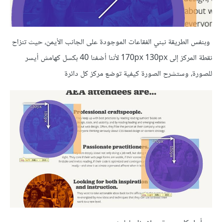
وبنفس الطريقة نبني الفقاعات الموجودة على الجانب الأيمن، حيث تنزاح
نقطة المركز إلى 170px 130px لأننا أضفنا 40 بكسل كهامش أيسر
للصورة، وستشرح الصورة كيفية توضع مركز كل دائرة