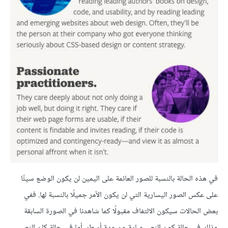
في هذه الحالة بالنسبة للصور العائمة على اليمين لن يكون الوضع سيئًا
على عكس الصور اليسارية التي لن يكون الأمر جميلًا بالنسبة لها. ففي
بعض الحالات سيكون الالتفاف مقبولًا كما شاهدنا في الصورة السابقة
وذلك في حالة كون النص عبارة عن عدة أسطر، أما في حالة كان النص