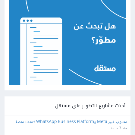
أحدث مشاريع التطوير على مستقل
مطلوب خبير Meta وWhatsApp Business Platform لاعتماد منصة 
واتساب
منذ 3 ساعة