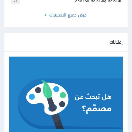
الأنظمة والأنظمة المدمجة
77
اعرض جميع التصنيفات
إعلانات