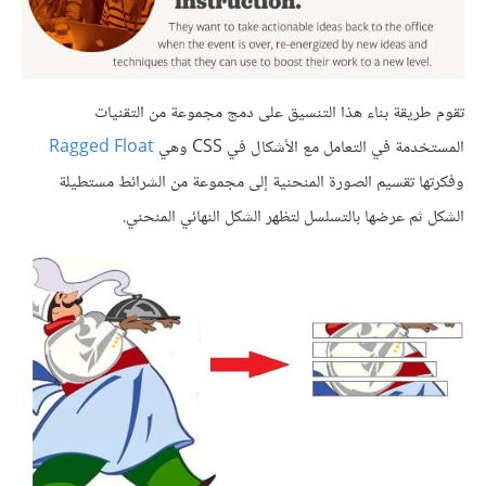
تقوم طريقة بناء هذا التنسيق على دمج مجموعة من التقنيات
المستخدمة في التعامل مع الأشكال في CSS وهي
Ragged Float
وفكرتها تقسيم الصورة المنحنية إلى مجموعة من الشرائط مستطيلة
الشكل ثم عرضها بالتسلسل لتظهر الشكل النهائي المنحني.