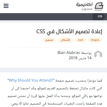
CSS
إعادة تصميم الأشكال في CSS
shapes
css3
الأشكال
تصميم
بواسطة Bian Alabras
14 مارس 2018
قمنا مؤخرًا بتحديث تصميم صفحة "
?Why Should You Attend
"
التي كانت ماتزال تحتفظ بالتصميم القديم للموقع وقد احتجنا إلى أن
نوائمها مع باقي الموقع. وعندما بدأنا العمل عليها قررنا أن نحسّن تصميم
هذه الصفحة بأحدث التقنيات المستخدمة في التصميم حاليًا ألا وهي: