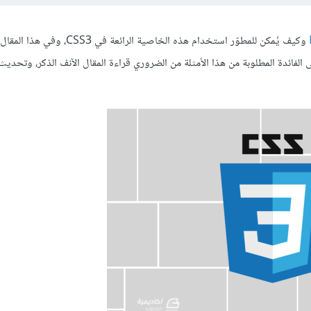
وكيف يُمكن للمطوّر استخدام هذه الخاصية الرائعة ف
 الفائدة المطلوبة من هذا الأمثلة من الضروري قراءة المقال الآنف الذكر، وتحدي