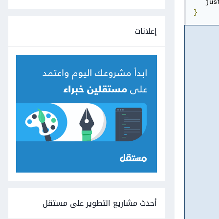
   jus
}
إعلانات
أحدث مشاريع التطوير على مستقل