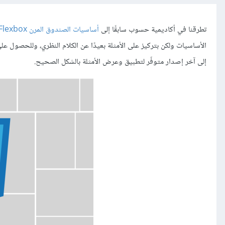
تطرقنا في أكاديمية حسوب سابقًا إلى
أساسيات الصندوق المرن Flexbox
الأساسيات ولكن بتركيز على الأمثلة بعيدًا عن الكلام النظري، وللحصول على
إلى آخر إصدار متوفّر لتطبيق وعرض الأمثلة بالشكل الصحيح.