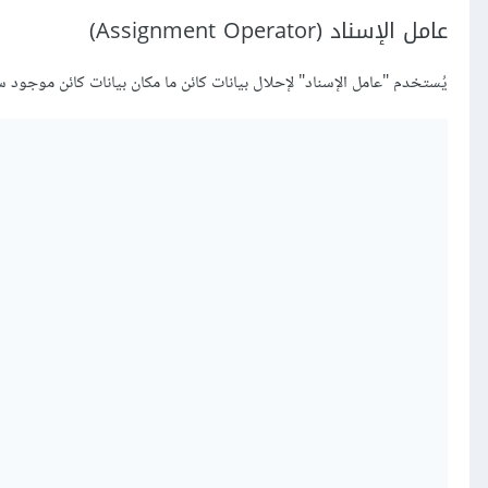
عامل الإسناد (Assignment Operator)
يُستخدم "عامل الإسناد" لإحلال بيانات كائن ما مكان بيانات كائن موجود سلفًا (