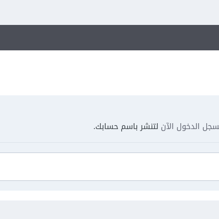
جل الدخول الآن
لتنشر باسم حسابك.