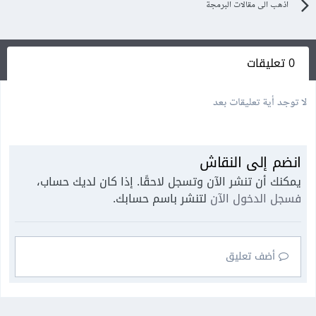
اذهب الى مقالات البرمجة
0 تعليقات
لا توجد أية تعليقات بعد
انضم إلى النقاش
يمكنك أن تنشر الآن وتسجل لاحقًا. إذا كان لديك حساب،
فسجل الدخول الآن
لتنشر باسم حسابك.
أضف تعليق