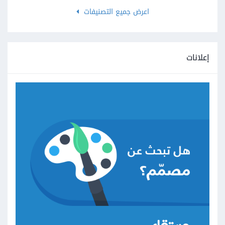
اعرض جميع التصنيفات
إعلانات