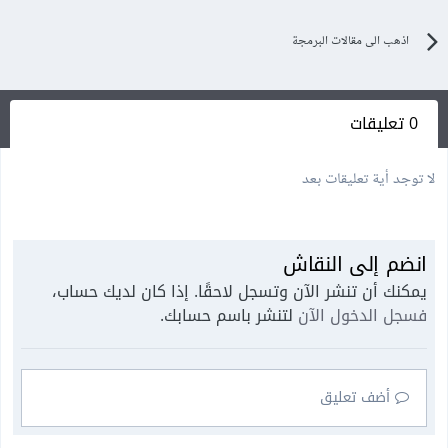
اذهب الى مقالات البرمجة
0 تعليقات
لا توجد أية تعليقات بعد
انضم إلى النقاش
يمكنك أن تنشر الآن وتسجل لاحقًا. إذا كان لديك حساب،
فسجل الدخول الآن
لتنشر باسم حسابك.
أضف تعليق