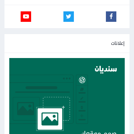
إعلانات