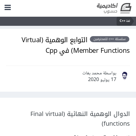
لغة C++‎
التوابع الوهمية (Virtual
سلسلة ++c للمحترفين
Member Functions) في Cpp
بواسطة محمد بغات
17 يوليو 2020
الدوال الوهمية النهائية (Final virtual
functions)