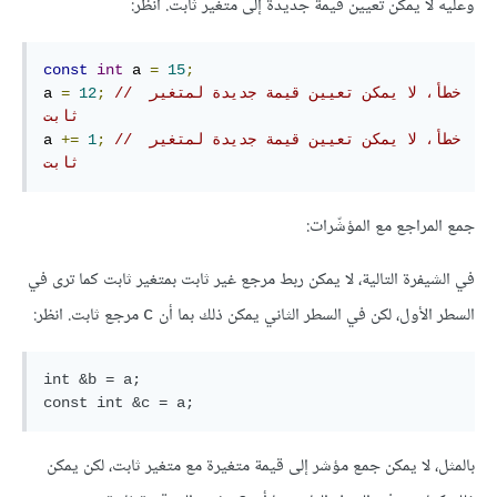
وعليه لا يمكن تعيين قيمة جديدة إلى متغير ثابت. انظر:
const
int
 a 
=
15
;
// خطأ، لا يمكن تعيين قيمة جديدة لمتغير 
;
12
=
a 
ثابت
// خطأ، لا يمكن تعيين قيمة جديدة لمتغير 
;
1
+=
a 
ثابت
جمع المراجع مع المؤشّرات:
في الشيفرة التالية، لا يمكن ربط مرجع غير ثابت بمتغير ثابت كما ترى في
السطر الأول، لكن في السطر الثاني يمكن ذلك بما أن
مرجع ثابت. انظر:
c
int &b = a;

بالمثل، لا يمكن جمع مؤشر إلى قيمة متغيرة مع متغير ثابت، لكن يمكن