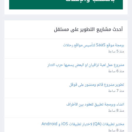
أحدث مشاريع التطوير على مستقل
برمجة موقع SaaS لتأسيس مواقع رحلات
منذ 5 ساعة
مشروع عمل لعبة ترافيان او البعض يسميها حرب التتار
منذ 6 ساعة
تطوير مشروع قائم ومنشور على قوقل
منذ 7 ساعة
انشاء وبرمجة تطبيق للعقود بين الأطراف
منذ 8 ساعة
مختبر تطبيقات (QA) لاختبار تطبيقات iOS و Android
منذ 8 ساعة