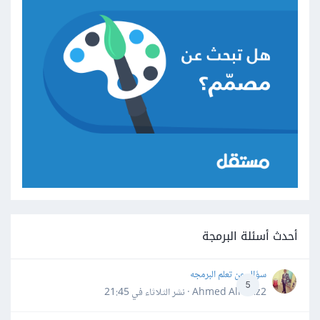
أحدث أسئلة البرمجة
سؤال عن تعلم البرمجه
5
Ahmed Alhafiz2 · نشر
الثلاثاء في 21:45