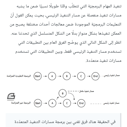
تنفيذ المهام البرمجيّة التي تتطلّب وقتًا طويلًا نسبيًّا ضمن ما يشبه
مسارات تنفيذ منفصلة عن مسار التنفيذ الرئيسي، بحيث يمكن القول أنّ
التعليمات البرمجيّة الموجودة ضمن معالجات أحداث مختلفة يصبح من
الممكن تنفيذها بشكل متوازٍ بدلًا من الشكل المتسلسل الذي تحدثنا عنه.
انظر إلى الشكل التالي الذي يوضّح الفرق العام بين التطبيقات التي
تستخدم مسار التنفيذ الرئيسي فقط، وبين التطبيقات التي تستخدم
مسارات تنفيذ متعدّدة.
في الحقيقة هناك فرق تقني بين برمجة مسارات التنفيذ المتعدّدة