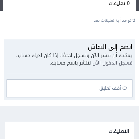
0 تعليقات
لا توجد أية تعليقات بعد
انضم إلى النقاش
يمكنك أن تنشر الآن وتسجل لاحقًا. إذا كان لديك حساب،
فسجل الدخول الآن
لتنشر باسم حسابك.
أضف تعليق
التصنيفات