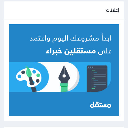
إعلانات