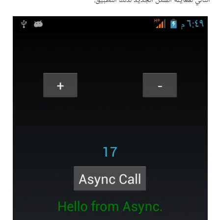
التالي لمعاينة الشكل الجديد لذلك التطبيق: