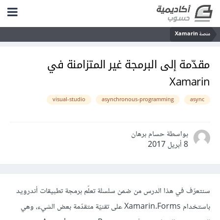
منصة Xamarin
مقدّمة إلى البرمجة غير المتزامنة في
Xamarin
visual-studio
asynchronous-programming
async
بواسطة حسام برهان
8 أبريل 2017
سنتعرّف في هذا الدرس من ضمن سلسلة تعلّم برمجة تطبيقات أندرويد
باستخدام Xamarin.Forms على تقنيّة متقدّمة بعض الشيء، وهي