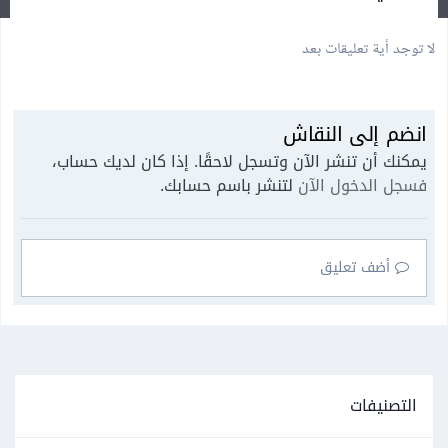
لا توجد أية تعليقات بعد
انضم إلى النقاش
يمكنك أن تنشر الآن وتسجل لاحقًا. إذا كان لديك حساب،
فسجل الدخول الآن
لتنشر باسم حسابك.
أضف تعليق
التصنيفات