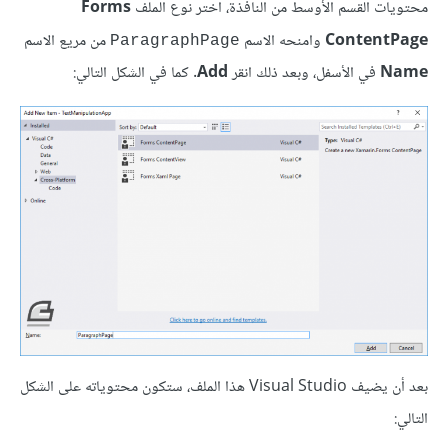
محتويات القسم الأوسط من النافذة، اختر نوع الملف
Forms
ContentPage
وامنحه الاسم
من مريع الاسم
ParagraphPage
Name
في الأسفل، وبعد ذلك انقر
Add
. كما في الشكل التالي:
بعد أن يضيف Visual Studio هذا الملف، ستكون محتوياته على الشكل
التالي: