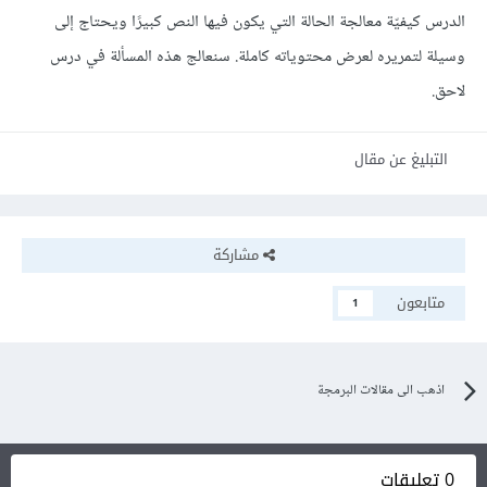
الدرس كيفيّة معالجة الحالة التي يكون فيها النص كبيرًا ويحتاج إلى
وسيلة لتمريره لعرض محتوياته كاملة. سنعالج هذه المسألة في درس
لاحق.
التبليغ عن مقال
مشاركة
متابعون
1
اذهب الى مقالات البرمجة
0 تعليقات