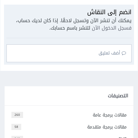
انضم إلى النقاش
يمكنك أن تنشر الآن وتسجل لاحقًا. إذا كان لديك حساب،
فسجل الدخول الآن
لتنشر باسم حسابك.
أضف تعليق
التصنيفات
مقالات برمجة عامة
260
مقالات برمجة متقدمة
58