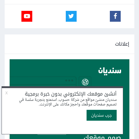
إعلانات