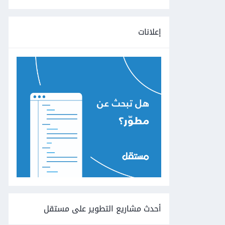
إعلانات
أحدث مشاريع التطوير على مستقل