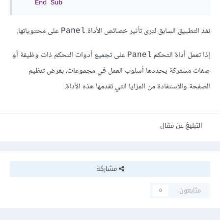
End
Sub
نفذ التطبيق السابق لترى تأثير خصائص الأداة
على محتوياتها.
Panel
إذا تعمل أداة التحكم
على تجميع أدوات التحكم ذات وظيفة أو
Panel
صفات مشتركة يحددها أسلوب العمل في مجموعات، بغرض تنظيم
الصفحة والاستفادة من المزايا التي تقدمها هذه الأداة.
التبليغ عن مقال
مشاركة
متابعون
0