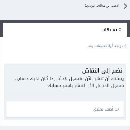
اذهب الى مقالات البرمجة
0 تعليقات
لا توجد أية تعليقات بعد
انضم إلى النقاش
يمكنك أن تنشر الآن وتسجل لاحقًا. إذا كان لديك حساب،
فسجل الدخول الآن
لتنشر باسم حسابك.
أضف تعليق