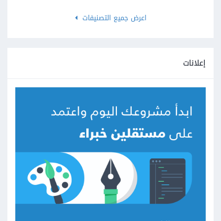
اعرض جميع التصنيفات
إعلانات