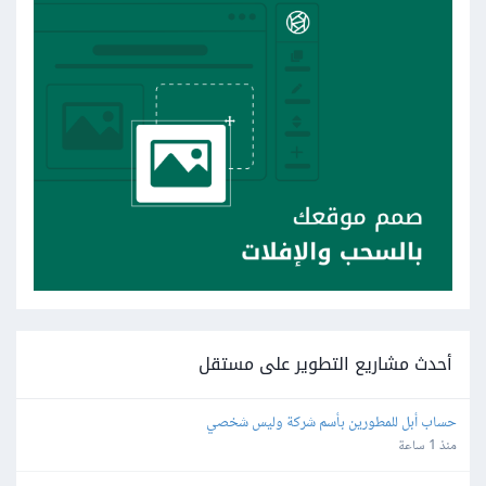
أحدث مشاريع التطوير على مستقل
حساب أبل للمطورين بأسم شركة وليس شخصي
منذ 1 ساعة