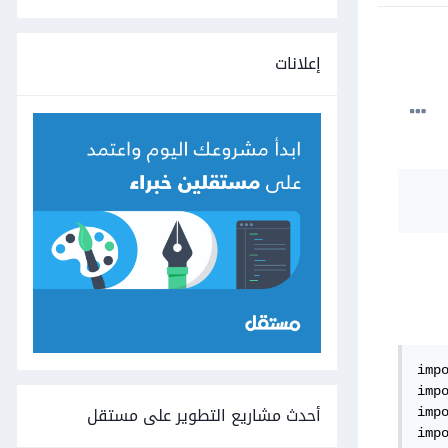
إعلانات
impo
imp
أحدث مشاريع التطوير على مستقل
impo
impo