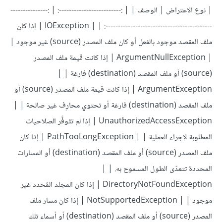
| نوع الاعتراض | الوصف | | :-------------------------: | :---------------
-------------------------------------------: | | IOException | إذا كان
ملف المقصد موجود بالفعل أو كان ملف المصدر (source) غير موجود |
| ArgumentNullException | إذا كانت قيمة ملف المصدر
(source) أو ملف المقصد (destination) فارغة | |
ArgumentException | إذا كانت قيمة ملف المصدر (source) أو
ملف المقصد (destination) فارغة أو تحتوي محارِف غير صالحة | |
UnauthorizedAccessException | إذا لم تتَوفَّر الصلاحيات
المطلوبة لإجراء العملية | | PathTooLongException | إذا كان
ملف المصدر (source) أو ملف المقصد (destination) أو المسارات
المحددة تتعدّى الطول المسموح به. | |
DirectoryNotFoundException | إذا كان المجلد المُحدد غير
موجود | | NotSupportedException | إذا كان مسار ملف
المصدر (source) أو ملف المقصد (destination) أو أسماء تلك