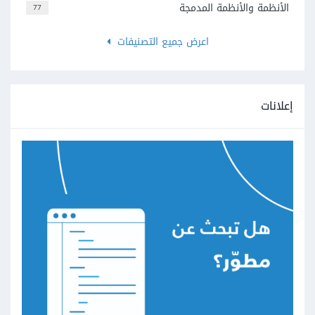
الأنظمة والأنظمة المدمجة
77
اعرض جميع التصنيفات
إعلانات