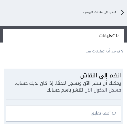
اذهب الى مقالات البرمجة
0 تعليقات
لا توجد أية تعليقات بعد
انضم إلى النقاش
يمكنك أن تنشر الآن وتسجل لاحقًا. إذا كان لديك حساب،
فسجل الدخول الآن
لتنشر باسم حسابك.
أضف تعليق