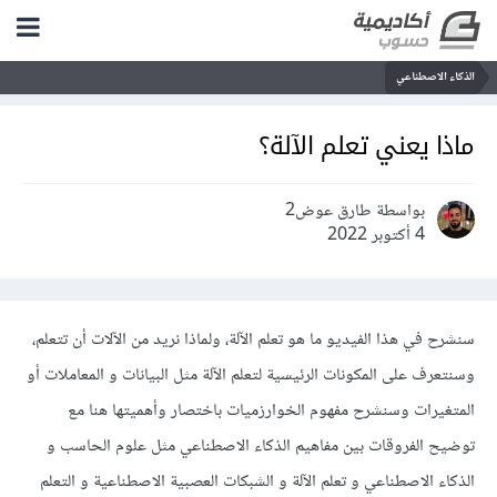
الذكاء الاصطناعي
ماذا يعني تعلم الآلة؟
بواسطة طارق عوض2
4 أكتوبر 2022
سنشرح في هذا الفيديو ما هو تعلم الآلة، ولماذا نريد من الآلات أن تتعلم،
وسنتعرف على المكونات الرئيسية لتعلم الآلة مثل البيانات و المعاملات أو
المتغيرات وسنشرح مفهوم الخوارزميات باختصار وأهميتها هنا مع
توضيح الفروقات بين مفاهيم الذكاء الاصطناعي مثل علوم الحاسب و
الذكاء الاصطناعي و تعلم الآلة و الشبكات العصبية الاصطناعية و التعلم