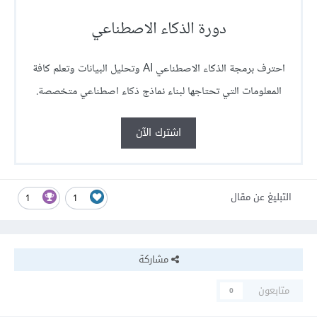
دورة الذكاء الاصطناعي
احترف برمجة الذكاء الاصطناعي AI وتحليل البيانات وتعلم كافة
المعلومات التي تحتاجها لبناء نماذج ذكاء اصطناعي متخصصة.
اشترك الآن
التبليغ عن مقال
1
1
مشاركة
متابعون
0