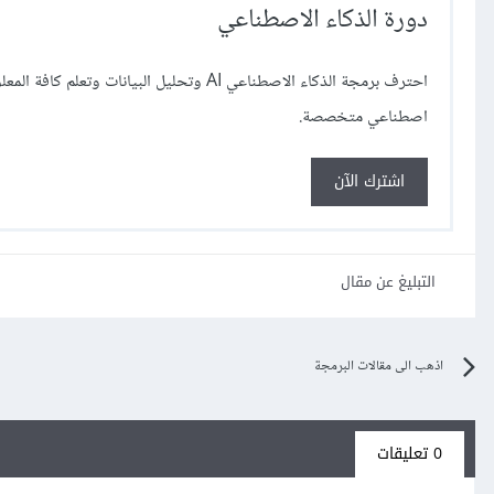
دورة الذكاء الاصطناعي
احترف برمجة الذكاء الاصطناعي AI وتحليل البيانات 
اصطناعي متخصصة.
اشترك الآن
التبليغ عن مقال
اذهب الى مقالات البرمجة
0 تعليقات