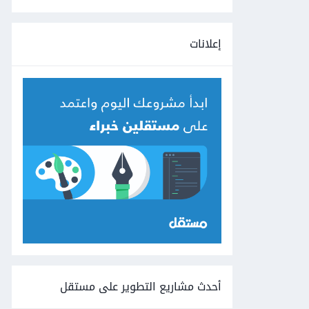
إعلانات
أحدث مشاريع التطوير على مستقل