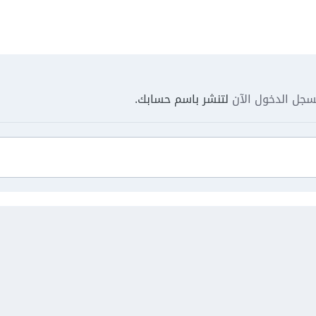
جل الدخول الآن
لتنشر باسم حسابك.