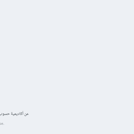
عن أكاديمية حسوب
se.