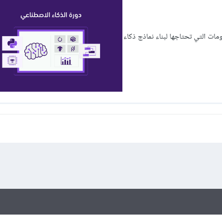
وتعلم كافة المعلومات التي تحتاجها لبناء نماذج ذكاء