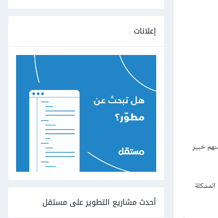
إعلانات
ل منهم خبير
انت المشكلة
أحدث مشاريع التطوير على مستقل